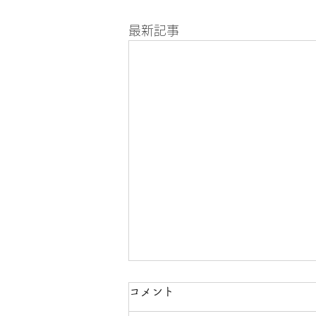
最新記事
コメント