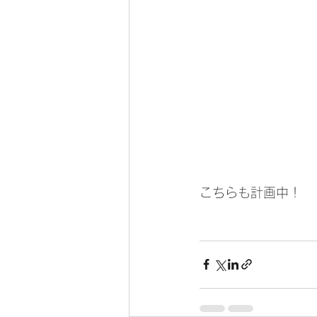
こちらも計画中！