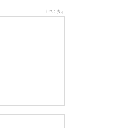
すべて表示