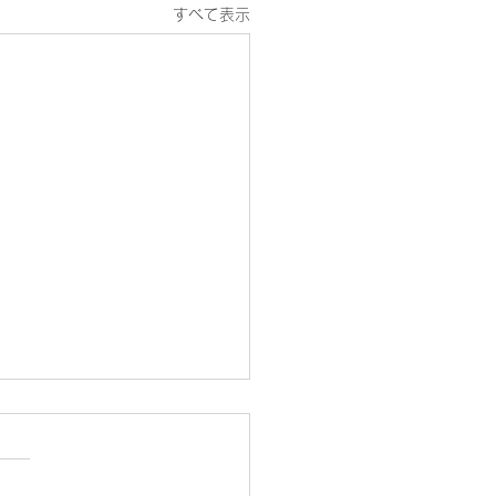
すべて表示